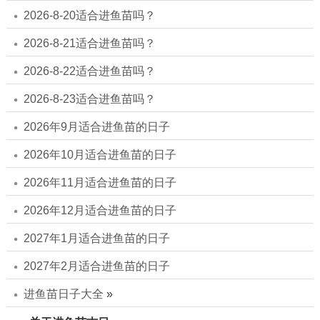
2026-8-20适合进鱼苗吗？
2026-8-21适合进鱼苗吗？
2026-8-22适合进鱼苗吗？
2026-8-23适合进鱼苗吗？
2026年9月适合进鱼苗的日子
2026年10月适合进鱼苗的日子
2026年11月适合进鱼苗的日子
2026年12月适合进鱼苗的日子
2027年1月适合进鱼苗的日子
2027年2月适合进鱼苗的日子
进鱼苗日子大全
»