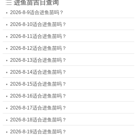
进鱼苗吉日查询
2026-8-9适合进鱼苗吗？
2026-8-10适合进鱼苗吗？
2026-8-11适合进鱼苗吗？
2026-8-12适合进鱼苗吗？
2026-8-13适合进鱼苗吗？
2026-8-14适合进鱼苗吗？
2026-8-15适合进鱼苗吗？
2026-8-16适合进鱼苗吗？
2026-8-17适合进鱼苗吗？
2026-8-18适合进鱼苗吗？
2026-8-19适合进鱼苗吗？