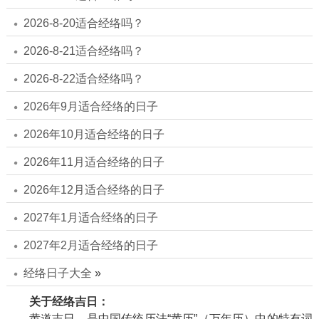
2026-8-20适合经络吗？
2026-8-21适合经络吗？
2026-8-22适合经络吗？
2026年9月适合经络的日子
2026年10月适合经络的日子
2026年11月适合经络的日子
2026年12月适合经络的日子
2027年1月适合经络的日子
2027年2月适合经络的日子
经络日子大全
»
关于经络吉日：
黄道吉日，是中国传统历法“黄历”（万年历）中的特有词