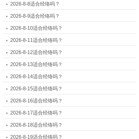
2026-8-8适合经络吗？
2026-8-9适合经络吗？
2026-8-10适合经络吗？
2026-8-11适合经络吗？
2026-8-12适合经络吗？
2026-8-13适合经络吗？
2026-8-14适合经络吗？
2026-8-15适合经络吗？
2026-8-16适合经络吗？
2026-8-17适合经络吗？
2026-8-18适合经络吗？
2026-8-19适合经络吗？