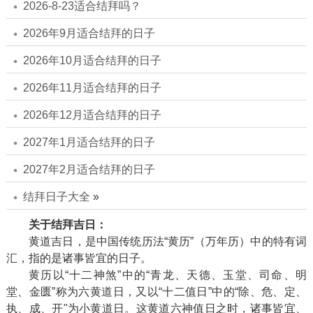
2026-8-23适合结拜吗？
2026年9月适合结拜的日子
2026年10月适合结拜的日子
2026年11月适合结拜的日子
2026年12月适合结拜的日子
2027年1月适合结拜的日子
2027年2月适合结拜的日子
结拜日子大全
»
关于结拜吉日：
黄道吉日，是中国传统历法“黄历”（万年历）中的特有词
汇，指的是诸事皆宜的日子。
黄历以“十二神煞”中的“青龙、天德、玉堂、司命、明
堂、金匮”称为六黄道日，又以“十二值日”中的“除、危、定、
执、成、开"为小黄道日。这黄道六神值日之时，诸事皆宜、