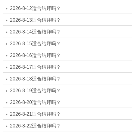
2026-8-12适合结拜吗？
2026-8-13适合结拜吗？
2026-8-14适合结拜吗？
2026-8-15适合结拜吗？
2026-8-16适合结拜吗？
2026-8-17适合结拜吗？
2026-8-18适合结拜吗？
2026-8-19适合结拜吗？
2026-8-20适合结拜吗？
2026-8-21适合结拜吗？
2026-8-22适合结拜吗？