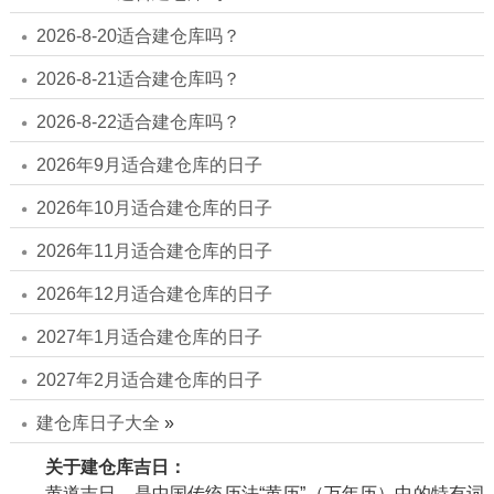
2026-8-20适合建仓库吗？
2026-8-21适合建仓库吗？
2026-8-22适合建仓库吗？
2026年9月适合建仓库的日子
2026年10月适合建仓库的日子
2026年11月适合建仓库的日子
2026年12月适合建仓库的日子
2027年1月适合建仓库的日子
2027年2月适合建仓库的日子
建仓库日子大全
»
关于建仓库吉日：
黄道吉日，是中国传统历法“黄历”（万年历）中的特有词