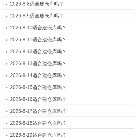
2026-8-8适合建仓库吗？
2026-8-9适合建仓库吗？
2026-8-10适合建仓库吗？
2026-8-11适合建仓库吗？
2026-8-12适合建仓库吗？
2026-8-13适合建仓库吗？
2026-8-14适合建仓库吗？
2026-8-15适合建仓库吗？
2026-8-16适合建仓库吗？
2026-8-17适合建仓库吗？
2026-8-18适合建仓库吗？
2026-8-19适合建仓库吗？