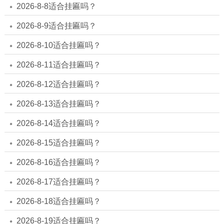
2026-8-8适合挂匾吗？
2026-8-9适合挂匾吗？
2026-8-10适合挂匾吗？
2026-8-11适合挂匾吗？
2026-8-12适合挂匾吗？
2026-8-13适合挂匾吗？
2026-8-14适合挂匾吗？
2026-8-15适合挂匾吗？
2026-8-16适合挂匾吗？
2026-8-17适合挂匾吗？
2026-8-18适合挂匾吗？
2026-8-19适合挂匾吗？