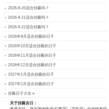
2026-8-20适合挂匾吗？
2026-8-21适合挂匾吗？
2026-8-22适合挂匾吗？
2026年9月适合挂匾的日子
2026年10月适合挂匾的日子
2026年11月适合挂匾的日子
2026年12月适合挂匾的日子
2027年1月适合挂匾的日子
2027年2月适合挂匾的日子
挂匾日子大全
»
关于挂匾吉日：
黄道吉日，是中国传统历法“黄历”（万年历）中的特有词