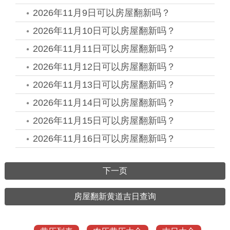
2026年11月9日可以房屋翻新吗？
2026年11月10日可以房屋翻新吗？
2026年11月11日可以房屋翻新吗？
2026年11月12日可以房屋翻新吗？
2026年11月13日可以房屋翻新吗？
2026年11月14日可以房屋翻新吗？
2026年11月15日可以房屋翻新吗？
2026年11月16日可以房屋翻新吗？
下一页
房屋翻新黄道吉日查询