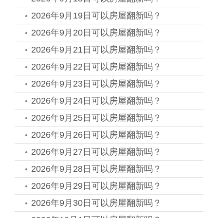
2026年9月19日可以房屋翻新吗？
2026年9月20日可以房屋翻新吗？
2026年9月21日可以房屋翻新吗？
2026年9月22日可以房屋翻新吗？
2026年9月23日可以房屋翻新吗？
2026年9月24日可以房屋翻新吗？
2026年9月25日可以房屋翻新吗？
2026年9月26日可以房屋翻新吗？
2026年9月27日可以房屋翻新吗？
2026年9月28日可以房屋翻新吗？
2026年9月29日可以房屋翻新吗？
2026年9月30日可以房屋翻新吗？