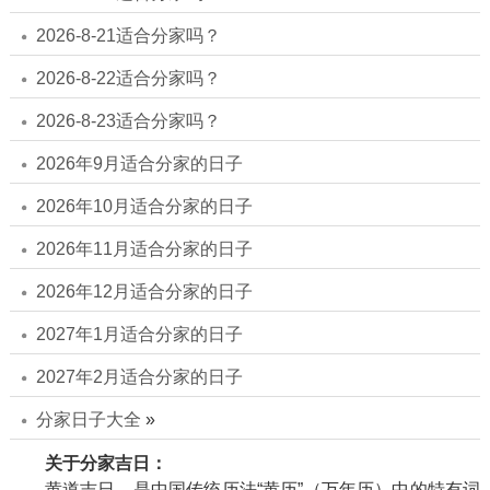
2026-8-21适合分家吗？
2026-8-22适合分家吗？
2026-8-23适合分家吗？
2026年9月适合分家的日子
2026年10月适合分家的日子
2026年11月适合分家的日子
2026年12月适合分家的日子
2027年1月适合分家的日子
2027年2月适合分家的日子
分家日子大全
»
关于分家吉日：
黄道吉日，是中国传统历法“黄历”（万年历）中的特有词