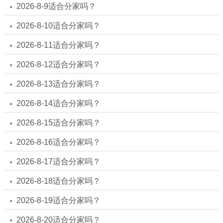
2026-8-9适合分家吗？
2026-8-10适合分家吗？
2026-8-11适合分家吗？
2026-8-12适合分家吗？
2026-8-13适合分家吗？
2026-8-14适合分家吗？
2026-8-15适合分家吗？
2026-8-16适合分家吗？
2026-8-17适合分家吗？
2026-8-18适合分家吗？
2026-8-19适合分家吗？
2026-8-20适合分家吗？