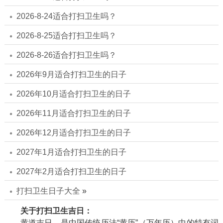
2026-8-24适合打扫卫生吗？
2026-8-25适合打扫卫生吗？
2026-8-26适合打扫卫生吗？
2026年9月适合打扫卫生的日子
2026年10月适合打扫卫生的日子
2026年11月适合打扫卫生的日子
2026年12月适合打扫卫生的日子
2027年1月适合打扫卫生的日子
2027年2月适合打扫卫生的日子
打扫卫生日子大全
»
关于打扫卫生吉日：
黄道吉日，是中国传统历法“黄历”（万年历）中的特有词