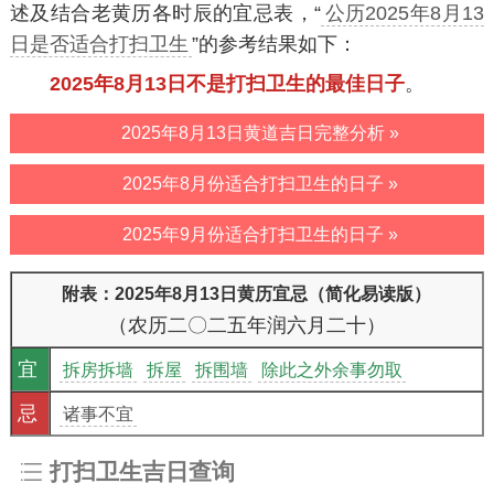
述及结合老黄历各时辰的宜忌表，“
公历2025年8月13
日是否适合打扫卫生
”的参考结果如下：
2025年8月13日不是打扫卫生的最佳日子
。
2025年8月13日黄道吉日完整分析 »
2025年8月份适合打扫卫生的日子 »
2025年9月份适合打扫卫生的日子 »
附表：2025年8月13日黄历宜忌（简化易读版）
（农历二〇二五年润六月二十）
宜
拆房拆墙
拆屋
拆围墙
除此之外余事勿取
忌
诸事不宜
打扫卫生吉日查询