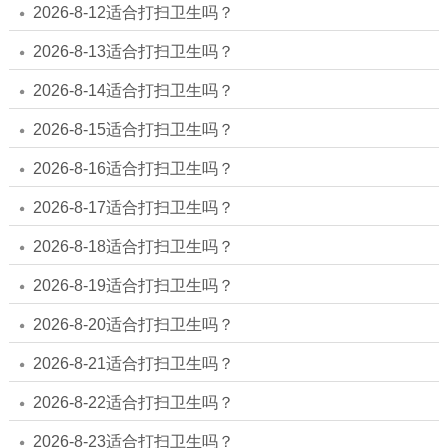
2026-8-12适合打扫卫生吗？
2026-8-13适合打扫卫生吗？
2026-8-14适合打扫卫生吗？
2026-8-15适合打扫卫生吗？
2026-8-16适合打扫卫生吗？
2026-8-17适合打扫卫生吗？
2026-8-18适合打扫卫生吗？
2026-8-19适合打扫卫生吗？
2026-8-20适合打扫卫生吗？
2026-8-21适合打扫卫生吗？
2026-8-22适合打扫卫生吗？
2026-8-23适合打扫卫生吗？