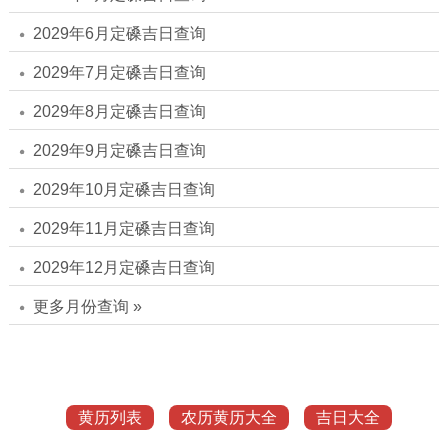
2029年6月定磉吉日查询
2029年7月定磉吉日查询
2029年8月定磉吉日查询
2029年9月定磉吉日查询
2029年10月定磉吉日查询
2029年11月定磉吉日查询
2029年12月定磉吉日查询
更多月份查询 »
黄历列表
农历黄历大全
吉日大全