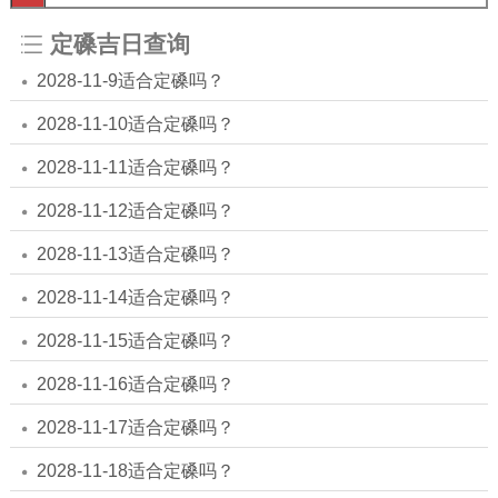
定磉吉日查询
2028-11-9适合定磉吗？
2028-11-10适合定磉吗？
2028-11-11适合定磉吗？
2028-11-12适合定磉吗？
2028-11-13适合定磉吗？
2028-11-14适合定磉吗？
2028-11-15适合定磉吗？
2028-11-16适合定磉吗？
2028-11-17适合定磉吗？
2028-11-18适合定磉吗？