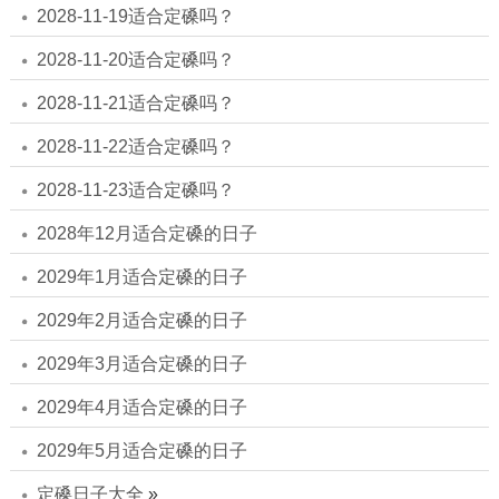
2028-11-19适合定磉吗？
2028-11-20适合定磉吗？
2028-11-21适合定磉吗？
2028-11-22适合定磉吗？
2028-11-23适合定磉吗？
2028年12月适合定磉的日子
2029年1月适合定磉的日子
2029年2月适合定磉的日子
2029年3月适合定磉的日子
2029年4月适合定磉的日子
2029年5月适合定磉的日子
定磉日子大全
»