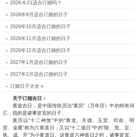
2026-8-21适合订婚吗？
2026年9月适合订婚的日子
2026年10月适合订婚的日子
2026年11月适合订婚的日子
2026年12月适合订婚的日子
2027年1月适合订婚的日子
2027年2月适合订婚的日子
订婚日子大全
»
关于订婚吉日：
黄道吉日，是中国传统历法“黄历”（万年历）中的特有词
汇，指的是诸事皆宜的日子。
黄历以“十二神煞”中的“青龙、天德、玉堂、司命、明
堂、金匮”称为六黄道日，又以“十二值日”中的“除、危、定、
执、成、开"为小黄道日。这黄道六神值日之时，诸事皆宜、