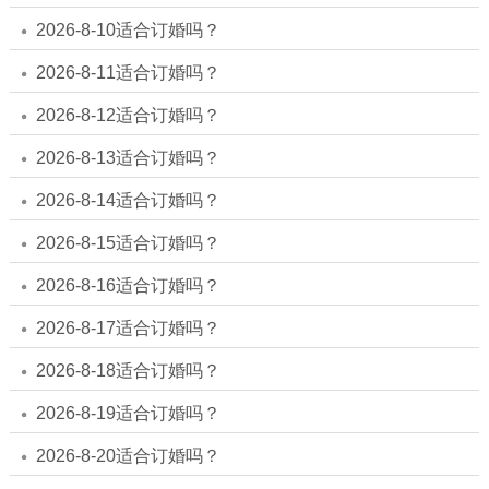
2026-8-10适合订婚吗？
2026-8-11适合订婚吗？
2026-8-12适合订婚吗？
2026-8-13适合订婚吗？
2026-8-14适合订婚吗？
2026-8-15适合订婚吗？
2026-8-16适合订婚吗？
2026-8-17适合订婚吗？
2026-8-18适合订婚吗？
2026-8-19适合订婚吗？
2026-8-20适合订婚吗？