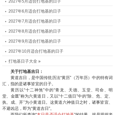
2027年5月适合打地基的日子
2027年6月适合打地基的日子
2027年7月适合打地基的日子
2027年8月适合打地基的日子
2027年9月适合打地基的日子
2027年10月适合打地基的日子
打地基日子大全
»
关于打地基吉日：
黄道吉日，是中国传统历法“黄历”（万年历）中的特有词
汇，指的是诸事皆宜的日子。
黄历以“十二神煞”中的“青龙、天德、玉堂、司命、明
堂、金匮”称为六黄道日，又以“十二值日”中的“除、危、定、
执、成、开"为小黄道日。这黄道六神值日之时，诸事皆宜、
不避凶忌，即为“黄道吉日”。
而我们所查询“
本日是否适合打地基
”的结果，就是跟据老