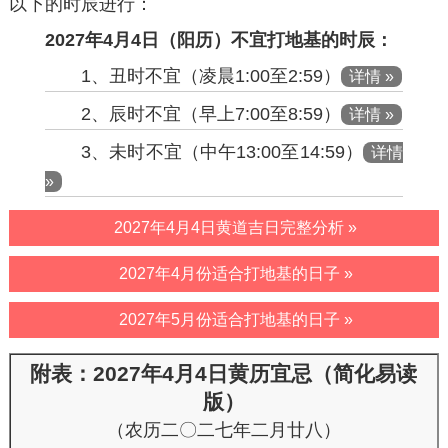
以下的时辰进行：
2027年4月4日（阳历）不宜打地基的时辰：
1、丑时不宜（凌晨1:00至2:59）
详情 »
2、辰时不宜（早上7:00至8:59）
详情 »
3、未时不宜（中午13:00至14:59）
详情
»
2027年4月4日黄道吉日完整分析 »
2027年4月份适合打地基的日子 »
2027年5月份适合打地基的日子 »
附表：2027年4月4日黄历宜忌（简化易读
版）
（农历二〇二七年二月廿八）