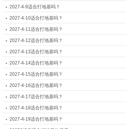
2027-4-9适合打地基吗？
2027-4-10适合打地基吗？
2027-4-11适合打地基吗？
2027-4-12适合打地基吗？
2027-4-13适合打地基吗？
2027-4-14适合打地基吗？
2027-4-15适合打地基吗？
2027-4-16适合打地基吗？
2027-4-17适合打地基吗？
2027-4-18适合打地基吗？
2027-4-19适合打地基吗？