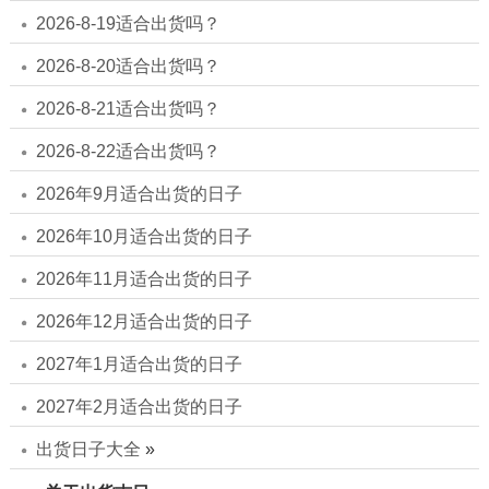
2026-8-19适合出货吗？
2026-8-20适合出货吗？
2026-8-21适合出货吗？
2026-8-22适合出货吗？
2026年9月适合出货的日子
2026年10月适合出货的日子
2026年11月适合出货的日子
2026年12月适合出货的日子
2027年1月适合出货的日子
2027年2月适合出货的日子
出货日子大全
»