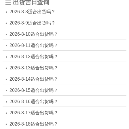
出货吉日查询
2026-8-8适合出货吗？
2026-8-9适合出货吗？
2026-8-10适合出货吗？
2026-8-11适合出货吗？
2026-8-12适合出货吗？
2026-8-13适合出货吗？
2026-8-14适合出货吗？
2026-8-15适合出货吗？
2026-8-16适合出货吗？
2026-8-17适合出货吗？
2026-8-18适合出货吗？