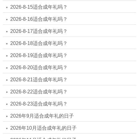
2026-8-15适合成年礼吗？
2026-8-16适合成年礼吗？
2026-8-17适合成年礼吗？
2026-8-18适合成年礼吗？
2026-8-19适合成年礼吗？
2026-8-20适合成年礼吗？
2026-8-21适合成年礼吗？
2026-8-22适合成年礼吗？
2026-8-23适合成年礼吗？
2026年9月适合成年礼的日子
2026年10月适合成年礼的日子