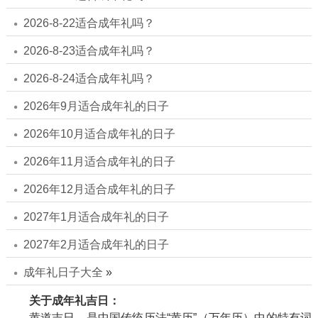
2026-8-22适合成年礼吗？
2026-8-23适合成年礼吗？
2026-8-24适合成年礼吗？
2026年9月适合成年礼的日子
2026年10月适合成年礼的日子
2026年11月适合成年礼的日子
2026年12月适合成年礼的日子
2027年1月适合成年礼的日子
2027年2月适合成年礼的日子
成年礼日子大全
»
关于成年礼吉日：
黄道吉日，是中国传统历法“黄历”（万年历）中的特有词