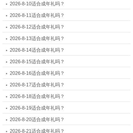
2026-8-10适合成年礼吗？
2026-8-11适合成年礼吗？
2026-8-12适合成年礼吗？
2026-8-13适合成年礼吗？
2026-8-14适合成年礼吗？
2026-8-15适合成年礼吗？
2026-8-16适合成年礼吗？
2026-8-17适合成年礼吗？
2026-8-18适合成年礼吗？
2026-8-19适合成年礼吗？
2026-8-20适合成年礼吗？
2026-8-21适合成年礼吗？