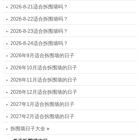
2026-8-21适合拆围墙吗？
2026-8-22适合拆围墙吗？
2026-8-23适合拆围墙吗？
2026-8-24适合拆围墙吗？
2026年9月适合拆围墙的日子
2026年10月适合拆围墙的日子
2026年11月适合拆围墙的日子
2026年12月适合拆围墙的日子
2027年1月适合拆围墙的日子
2027年2月适合拆围墙的日子
拆围墙日子大全
»