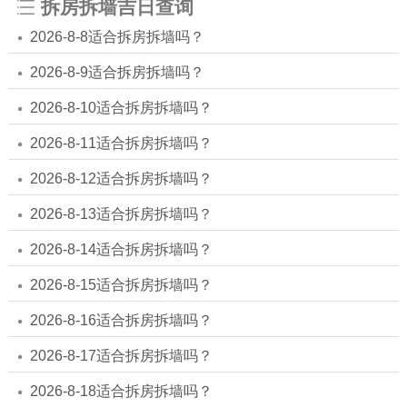
拆房拆墙吉日查询
2026-8-8适合拆房拆墙吗？
2026-8-9适合拆房拆墙吗？
2026-8-10适合拆房拆墙吗？
2026-8-11适合拆房拆墙吗？
2026-8-12适合拆房拆墙吗？
2026-8-13适合拆房拆墙吗？
2026-8-14适合拆房拆墙吗？
2026-8-15适合拆房拆墙吗？
2026-8-16适合拆房拆墙吗？
2026-8-17适合拆房拆墙吗？
2026-8-18适合拆房拆墙吗？