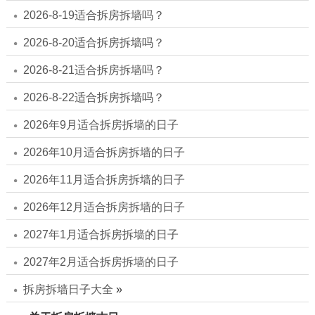
2026-8-19适合拆房拆墙吗？
2026-8-20适合拆房拆墙吗？
2026-8-21适合拆房拆墙吗？
2026-8-22适合拆房拆墙吗？
2026年9月适合拆房拆墙的日子
2026年10月适合拆房拆墙的日子
2026年11月适合拆房拆墙的日子
2026年12月适合拆房拆墙的日子
2027年1月适合拆房拆墙的日子
2027年2月适合拆房拆墙的日子
拆房拆墙日子大全
»