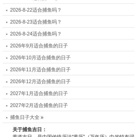
2026-8-22适合捕鱼吗？
2026-8-23适合捕鱼吗？
2026-8-24适合捕鱼吗？
2026年9月适合捕鱼的日子
2026年10月适合捕鱼的日子
2026年11月适合捕鱼的日子
2026年12月适合捕鱼的日子
2027年1月适合捕鱼的日子
2027年2月适合捕鱼的日子
捕鱼日子大全
»
关于捕鱼吉日：
黄道吉日，是中国传统历法“黄历”（万年历）中的特有词