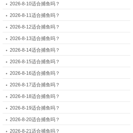
2026-8-10适合捕鱼吗？
2026-8-11适合捕鱼吗？
2026-8-12适合捕鱼吗？
2026-8-13适合捕鱼吗？
2026-8-14适合捕鱼吗？
2026-8-15适合捕鱼吗？
2026-8-16适合捕鱼吗？
2026-8-17适合捕鱼吗？
2026-8-18适合捕鱼吗？
2026-8-19适合捕鱼吗？
2026-8-20适合捕鱼吗？
2026-8-21适合捕鱼吗？