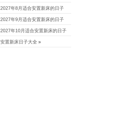
2027年8月适合安置新床的日子
2027年9月适合安置新床的日子
2027年10月适合安置新床的日子
安置新床日子大全
»