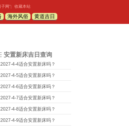
日子网”
收藏本站
|
俗
海外风俗
黄道吉日
安置新床吉日查询
2027-4-4适合安置新床吗？
2027-4-5适合安置新床吗？
2027-4-6适合安置新床吗？
2027-4-7适合安置新床吗？
2027-4-8适合安置新床吗？
2027-4-9适合安置新床吗？