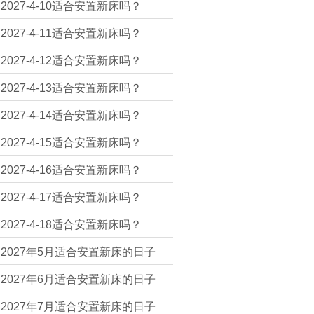
2027-4-10适合安置新床吗？
2027-4-11适合安置新床吗？
2027-4-12适合安置新床吗？
2027-4-13适合安置新床吗？
2027-4-14适合安置新床吗？
2027-4-15适合安置新床吗？
2027-4-16适合安置新床吗？
2027-4-17适合安置新床吗？
2027-4-18适合安置新床吗？
2027年5月适合安置新床的日子
2027年6月适合安置新床的日子
2027年7月适合安置新床的日子