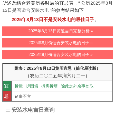
所述及结合老黄历各时辰的宜忌表，“
公历2025年8月
13日是否适合安装水电
”的参考结果如下：
2025年8月13日不是安装水电的最佳日子
。
2025年8月13日黄道吉日完整分析 »
2025年8月份适合安装水电的日子 »
2025年9月份适合安装水电的日子 »
附表：2025年8月13日黄历宜忌（简化易读版）
（农历二〇二五年润六月二十）
宜
拆屋
拆围墙
拆房拆墙
除此之外余事勿取
忌
诸事不宜
安装水电吉日查询