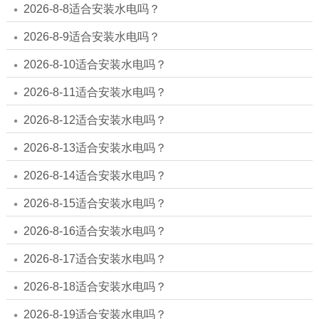
2026-8-8适合安装水电吗？
2026-8-9适合安装水电吗？
2026-8-10适合安装水电吗？
2026-8-11适合安装水电吗？
2026-8-12适合安装水电吗？
2026-8-13适合安装水电吗？
2026-8-14适合安装水电吗？
2026-8-15适合安装水电吗？
2026-8-16适合安装水电吗？
2026-8-17适合安装水电吗？
2026-8-18适合安装水电吗？
2026-8-19适合安装水电吗？