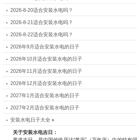
2026-8-20适合安装水电吗？
2026-8-21适合安装水电吗？
2026-8-22适合安装水电吗？
2026年9月适合安装水电的日子
2026年10月适合安装水电的日子
2026年11月适合安装水电的日子
2026年12月适合安装水电的日子
2027年1月适合安装水电的日子
2027年2月适合安装水电的日子
安装水电日子大全
»
关于安装水电吉日：
黄道吉日，是中国传统历法“黄历”（万年历）中的特有词