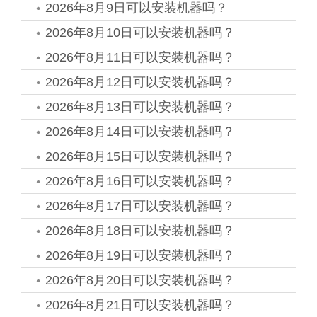
2026年8月9日可以安装机器吗？
2026年8月10日可以安装机器吗？
2026年8月11日可以安装机器吗？
2026年8月12日可以安装机器吗？
2026年8月13日可以安装机器吗？
2026年8月14日可以安装机器吗？
2026年8月15日可以安装机器吗？
2026年8月16日可以安装机器吗？
2026年8月17日可以安装机器吗？
2026年8月18日可以安装机器吗？
2026年8月19日可以安装机器吗？
2026年8月20日可以安装机器吗？
2026年8月21日可以安装机器吗？