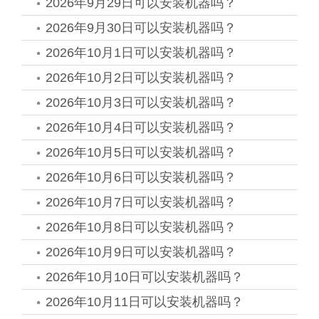
2026年9月29日可以安装机器吗？
2026年9月30日可以安装机器吗？
2026年10月1日可以安装机器吗？
2026年10月2日可以安装机器吗？
2026年10月3日可以安装机器吗？
2026年10月4日可以安装机器吗？
2026年10月5日可以安装机器吗？
2026年10月6日可以安装机器吗？
2026年10月7日可以安装机器吗？
2026年10月8日可以安装机器吗？
2026年10月9日可以安装机器吗？
2026年10月10日可以安装机器吗？
2026年10月11日可以安装机器吗？