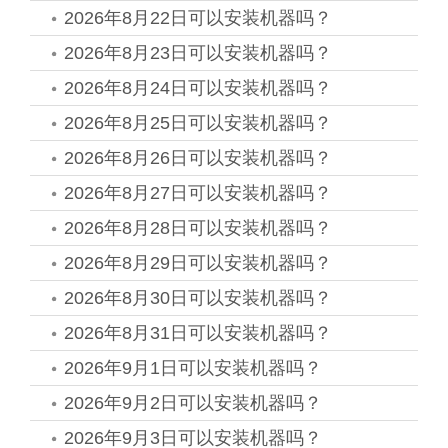
2026年8月22日可以安装机器吗？
2026年8月23日可以安装机器吗？
2026年8月24日可以安装机器吗？
2026年8月25日可以安装机器吗？
2026年8月26日可以安装机器吗？
2026年8月27日可以安装机器吗？
2026年8月28日可以安装机器吗？
2026年8月29日可以安装机器吗？
2026年8月30日可以安装机器吗？
2026年8月31日可以安装机器吗？
2026年9月1日可以安装机器吗？
2026年9月2日可以安装机器吗？
2026年9月3日可以安装机器吗？