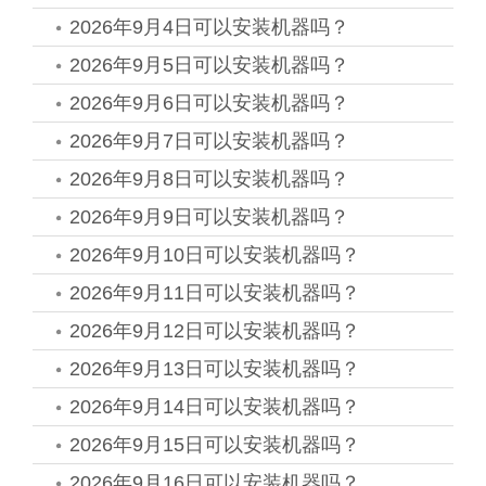
2026年9月4日可以安装机器吗？
2026年9月5日可以安装机器吗？
2026年9月6日可以安装机器吗？
2026年9月7日可以安装机器吗？
2026年9月8日可以安装机器吗？
2026年9月9日可以安装机器吗？
2026年9月10日可以安装机器吗？
2026年9月11日可以安装机器吗？
2026年9月12日可以安装机器吗？
2026年9月13日可以安装机器吗？
2026年9月14日可以安装机器吗？
2026年9月15日可以安装机器吗？
2026年9月16日可以安装机器吗？