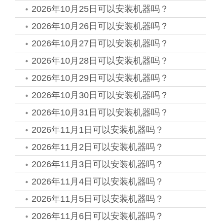
2026年10月25日可以安装机器吗？
2026年10月26日可以安装机器吗？
2026年10月27日可以安装机器吗？
2026年10月28日可以安装机器吗？
2026年10月29日可以安装机器吗？
2026年10月30日可以安装机器吗？
2026年10月31日可以安装机器吗？
2026年11月1日可以安装机器吗？
2026年11月2日可以安装机器吗？
2026年11月3日可以安装机器吗？
2026年11月4日可以安装机器吗？
2026年11月5日可以安装机器吗？
2026年11月6日可以安装机器吗？