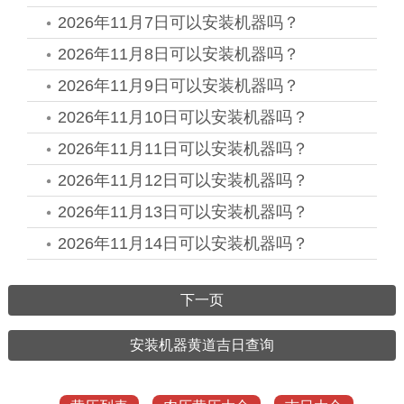
2026年11月7日可以安装机器吗？
2026年11月8日可以安装机器吗？
2026年11月9日可以安装机器吗？
2026年11月10日可以安装机器吗？
2026年11月11日可以安装机器吗？
2026年11月12日可以安装机器吗？
2026年11月13日可以安装机器吗？
2026年11月14日可以安装机器吗？
下一页
安装机器黄道吉日查询