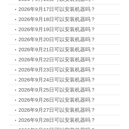
2026年9月17日可以安装机器吗？
2026年9月18日可以安装机器吗？
2026年9月19日可以安装机器吗？
2026年9月20日可以安装机器吗？
2026年9月21日可以安装机器吗？
2026年9月22日可以安装机器吗？
2026年9月23日可以安装机器吗？
2026年9月24日可以安装机器吗？
2026年9月25日可以安装机器吗？
2026年9月26日可以安装机器吗？
2026年9月27日可以安装机器吗？
2026年9月28日可以安装机器吗？