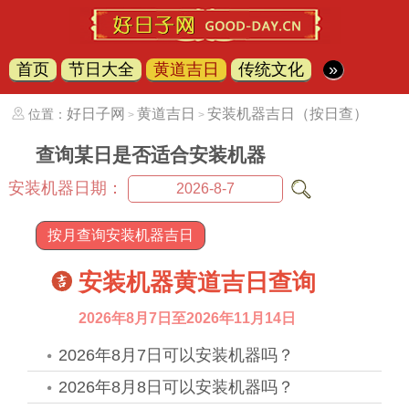
首页
节日大全
黄道吉日
传统文化
»
好日子网
黄道吉日
安装机器吉日（按日查）
位置：
>
>
查询某日是否适合安装机器
安装机器日期：
按月查询安装机器吉日
安装机器黄道吉日查询
2026年8月7日至2026年11月14日
2026年8月7日可以安装机器吗？
2026年8月8日可以安装机器吗？