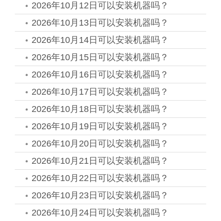
2026年10月12日可以安装机器吗？
2026年10月13日可以安装机器吗？
2026年10月14日可以安装机器吗？
2026年10月15日可以安装机器吗？
2026年10月16日可以安装机器吗？
2026年10月17日可以安装机器吗？
2026年10月18日可以安装机器吗？
2026年10月19日可以安装机器吗？
2026年10月20日可以安装机器吗？
2026年10月21日可以安装机器吗？
2026年10月22日可以安装机器吗？
2026年10月23日可以安装机器吗？
2026年10月24日可以安装机器吗？