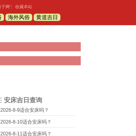
日子网”
收藏本站
|
俗
海外风俗
黄道吉日
安床吉日查询
2026-8-9适合安床吗？
2026-8-10适合安床吗？
2026-8-11适合安床吗？