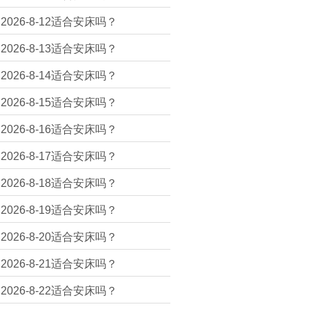
2026-8-12适合安床吗？
2026-8-13适合安床吗？
2026-8-14适合安床吗？
2026-8-15适合安床吗？
2026-8-16适合安床吗？
2026-8-17适合安床吗？
2026-8-18适合安床吗？
2026-8-19适合安床吗？
2026-8-20适合安床吗？
2026-8-21适合安床吗？
2026-8-22适合安床吗？