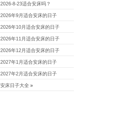
2026-8-23适合安床吗？
2026年9月适合安床的日子
2026年10月适合安床的日子
2026年11月适合安床的日子
2026年12月适合安床的日子
2027年1月适合安床的日子
2027年2月适合安床的日子
安床日子大全
»