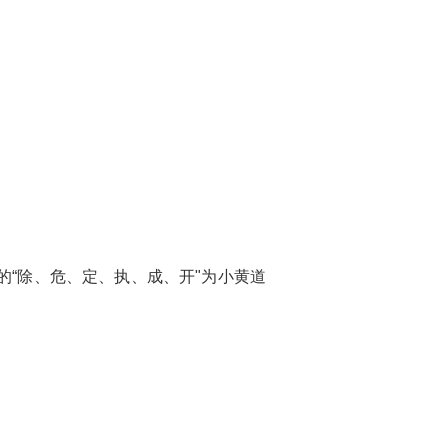
的“除、危、定、执、成、开"为小黄道