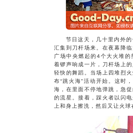
节日这天，几十里内外的
汇集到刀杆场来。在夜幕降临
广场中央燃起的4个大火堆的
着锣声响成一片，刀杆场上的
轻快的舞蹈。当场上四堆烈火
布“跳火海”活动开始。这时
海，在里面不停地弹跳，急促
的流星。接着，踩火者以闪电
上和身上擦洗，然后又让火球