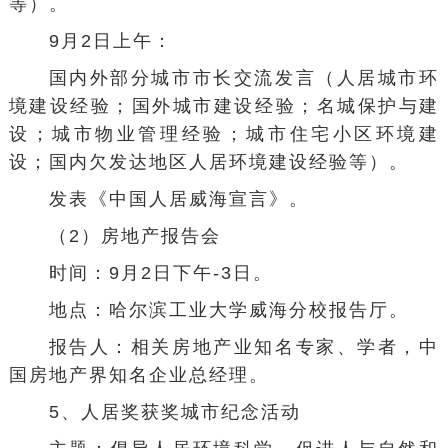
等）。
9月2日上午：
国内外部分城市市长交流发言（人居城市环
境建设经验；国外城市建设经验；名城保护与建
设；城市物业管理经验；城市
住宅小区
环境建
设；国内
欠发达地区
人居环境建设经验等）。
发表《中国人居威海宣言》。
（2）房地产报告会
时间：9月2日下午-3日。
地点：
哈尔滨工业大学
威海分校报告厅。
报告人：相关房地产业知名专家、学者，中
国房地产界知名企业总经理。
5、人居奖获奖城市纪念活动