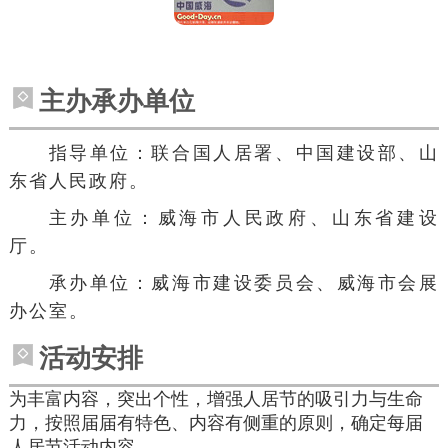
主办承办单位
指导单位：
联合国人居署
、中国建设部、
山
东省人民政府
。
主办单位：
威海市人民政府
、
山东省
建设
厅。
承办单位：威海市建设委员会、威海市会展
办公室。
活动安排
为丰富内容，突出个性，增强人居节的吸引力与生命
力，按照届届有特色、内容有侧重的原则，确定每届
人居节活动内容。