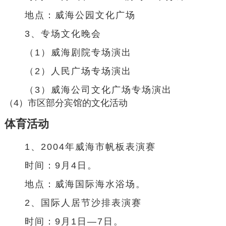
地点：
威海公园
文化广场
3、专场文化晚会
（1）威海剧院专场演出
（2）
人民广场
专场演出
（3）威海公司文化广场专场演出
（4）市区部分宾馆的文化活动
体育活动
1、2004年威海市帆板
表演赛
时间：9月4日。
地点：威海国际海水浴场。
2、国际人居节沙排表演赛
时间：9月1日—7日。