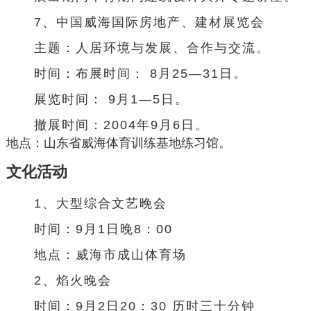
7、中国威海国际房地产、建材展览会
主题：人居环境与发展、合作与交流。
时间：布展时间： 8月25—31日。
展览时间： 9月1—5日。
撤展时间：2004年9月6日。
地点：山东省威海体育训练基地练习馆。
文化活动
1、大型综合文艺晚会
时间：9月1日晚8：00
地点：威海市成山体育场
2、焰火晚会
时间：9月2日20：30 历时三十分钟