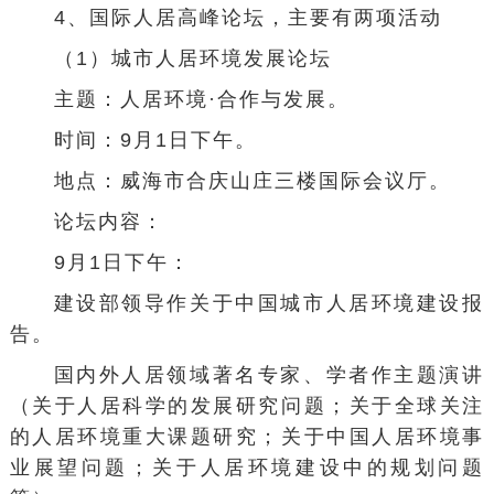
4、国际人居高峰论坛，主要有两项活动
（1）城市人居环境发展论坛
主题：人居环境·合作与发展。
时间：9月1日下午。
地点：威海市合庆山庄三楼国际会议厅。
论坛内容：
9月1日下午：
建设部领导作关于中国城市人居环境建设报
告。
国内外人居领域著名专家、学者作主题演讲
（关于人居科学的发展研究问题；关于全球关注
的人居环境重大课题研究；关于中国人居环境事
业展望问题；关于人居环境建设中的规划问题