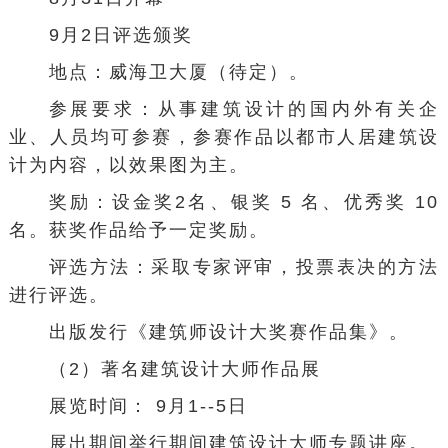
9月2日评选颁奖
地点：威海卫大厦（待定）。
参展要求：从事建筑设计的国内外有关企
业、人员均可参赛，参赛作品以都市人居建筑设
计为内容，以效果图为主。
奖励：设金奖2名、银奖 5 名、优秀奖 10
名。获奖作品给予一定奖励。
评选方法：采取专家评审，投票表决的方法
进行评选。
出版发行《建筑师设计大奖赛作品集》。
（2）著名建筑设计大师作品展
展览时间： 9月1--5日
展出期间举行期间建筑设计大师专题讲座。