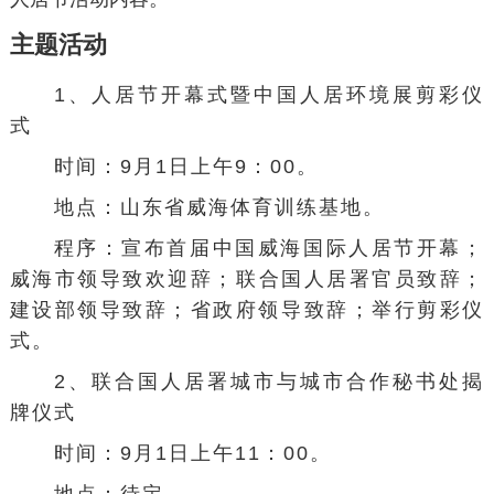
主题活动
1、人居节开幕式暨中国人居环境展剪彩仪
式
时间：9月1日上午9：00。
地点：山东省
威海
体育训练基地。
程序：宣布首届中国威海国际人居节开幕；
威海市
领导致欢迎辞；联合国人居署官员致辞；
建设部领导致辞；省政府领导致辞；举行剪彩仪
式。
2、
联合国人居署
城市与城市合作秘书处揭
牌仪式
时间：9月1日上午11：00。