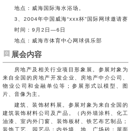
地点：威海国际海水浴场。
3、2004年中国威海“xxx杯”国际网球邀请赛
时间：9月2日—6日
地点：威海市体育中心网球俱乐部
展会内容
房地产及相关行业项目形象展。参展对象为
来自全国的
房地产开发企业
、房地产中介公司、
物业公司和金融单位等；参展形式以模型、图
片、音像为主。
建筑、装饰材料展。参展对象为来自全国的
建筑装饰材料
公司及产品。（内外墙涂料、化工
油漆、室内外门窗、
装饰板材
、铁艺布艺制品；
装饰工艺、园艺品；内外墙、地、广场砖；屋面