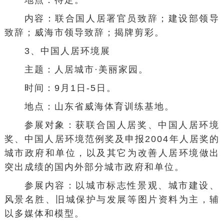
地点：待定。
内容：联合国人居署官员致辞；建设部领导
致辞；威海市领导致辞；揭牌剪彩。
3、中国人居环境展
主题：人居城市·美丽家园。
时间：9月1日-5日。
地点：山东省威海体育训练基地。
参展对象：获
联合国人居奖
、
中国人居环境
奖
、
中国人居环境范例奖
及申报2004年人居奖的
城市政府和单位，以及其它为改善人居环境做出
突出成绩的国内外部分城市政府和单位。
参展内容：以城市标志性景观、城市建设、
风景名胜、旧城保护与发展等图片资料为主，辅
以多媒体和模型。