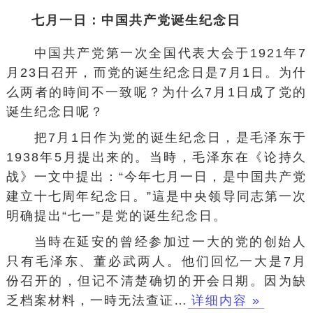
七月一日：中国共产党诞生纪念日
中国共产党第一次全国代表大会于1921年7
月23日召开，而党的诞生纪念日是7月1日。为什
么两者的時间不一致呢？为什么7月1日成了党的
诞生纪念日呢？
把7月1日作为党的诞生纪念日，是毛泽东于
1938年5月提出来的。当時，毛泽东在《论持久
战》一文中提出：“今年七月一日，是中国共产党
建立十七周年纪念日。”這是中央领导同志第一次
明确提出“七一”是党的诞生纪念日。
当時在延安的曾经参加过一大的党的创始人
只有毛泽东、董必武两人。他们回忆一大是7月
份召开的，但记不清楚确切的开会日期。因为缺
乏档案材料，一時无法查证…
详细内容 »