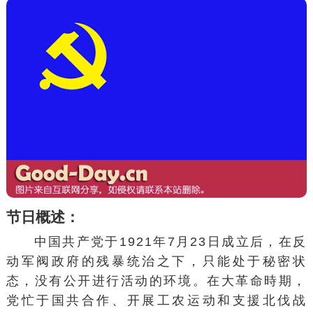
节日概述：
中国共产党于1921年7月23日成立后，在反
动军阀政府的残暴统治之下，只能处于秘密状
态，没有公开进行活动的环境。在大革命時期，
党忙于国共合作、开展工农运动和支援北伐战