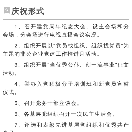
庆祝形式
1、召开建党周年纪念大会。设主会场和分
会场，分会场进行电视直播会议实况。
2、组织开展以“党员找组织、组织找党员”为
主题的非公企业党建工作推进月活动。
3、组织开展“当优秀公仆、创一流事业”征文
活动。
4、举办入党积极分子培训班和新党员宣誓
仪式。
5、召开党务干部座谈会。
6、各基层党组织召开一次民主生活会。
7、评选和表彰先进基层党组织和优秀共产