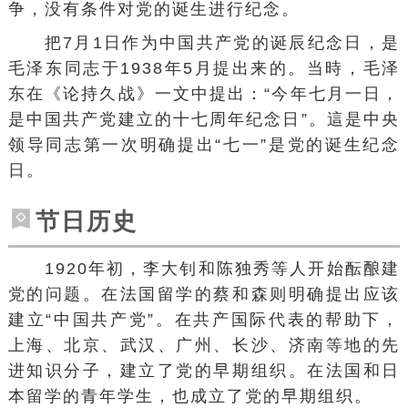
争，没有条件对党的诞生进行纪念。
把7月1日作为中国共产党的诞辰纪念日，是
毛泽东同志于1938年5月提出来的。当時，毛泽
东在《论持久战》一文中提出：“今年七月一日，
是中国共产党建立的十七周年纪念日”。這是中央
领导同志第一次明确提出“七一”是党的诞生纪念
日。
节日历史
1920年初，李大钊和陈独秀等人开始酝酿建
党的问题。在法国留学的蔡和森则明确提出应该
建立“中国共产党”。在共产国际代表的帮助下，
上海、北京、武汉、广州、长沙、济南等地的先
进知识分子，建立了党的早期组织。在法国和日
本留学的青年学生，也成立了党的早期组织。