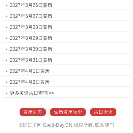
2027年3月26日黄历
2027年3月27日黄历
2027年3月28日黄历
2027年3月29日黄历
2027年3月30日黄历
2027年3月31日黄历
2027年4月1日黄历
2027年4月2日黄历
更多黄道吉日查询 >>
黄历列表
农历黄历大全
吉日大全
©
好日子网
Good-Day.CN
版权所有.
联系我们