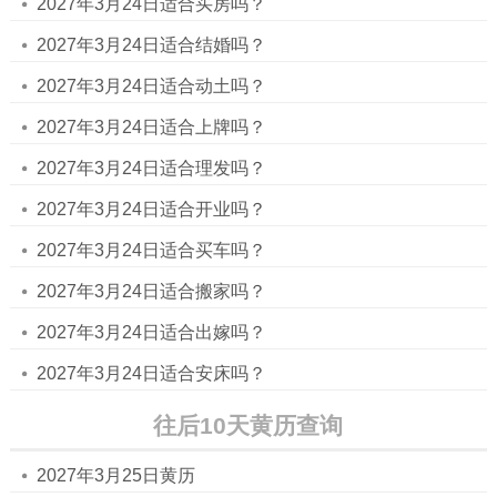
2027年3月24日适合买房吗？
2027年3月24日适合结婚吗？
2027年3月24日适合动土吗？
2027年3月24日适合上牌吗？
2027年3月24日适合理发吗？
2027年3月24日适合开业吗？
2027年3月24日适合买车吗？
2027年3月24日适合搬家吗？
2027年3月24日适合出嫁吗？
2027年3月24日适合安床吗？
往后10天黄历查询
2027年3月25日黄历