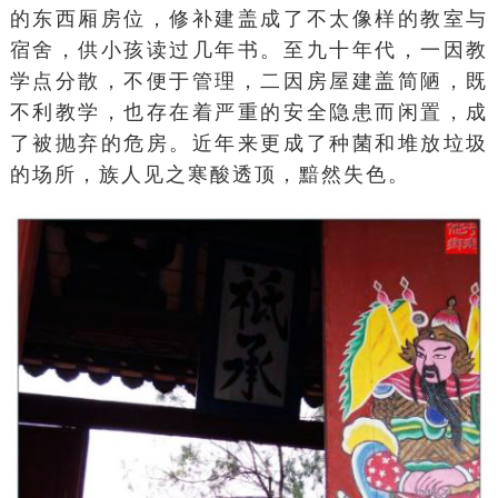
的东西厢房位，修补建盖成了不太像样的教室与
宿舍，供小孩读过几年书。至九十年代，一因教
学点分散，不便于管理，二因房屋建盖简陋，既
不利教学，也存在着严重的安全隐患而闲置，成
了被抛弃的危房。近年来更成了种菌和堆放垃圾
的场所，族人见之寒酸透顶，黯然失色。