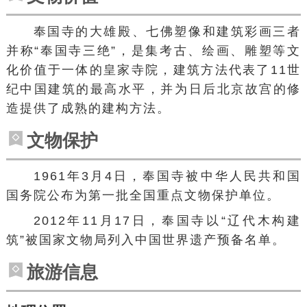
奉国寺的大雄殿、七佛塑像和建筑彩画三者
并称“奉国寺三绝”，是集考古、绘画、雕塑等文
化价值于一体的皇家寺院，建筑方法代表了11世
纪中国建筑的最高水平，并为日后北京故宫的修
造提供了成熟的建构方法。
文物保护
1961年3月4日，奉国寺被中华人民共和国
国务院公布为第一批全国重点文物保护单位。
2012年11月17日，奉国寺以“辽代木构建
筑”被国家文物局列入中国世界遗产预备名单。
旅游信息