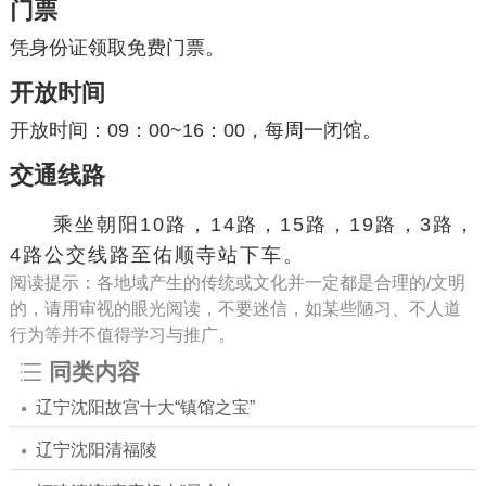
门票
凭身份证领取免费门票。
开放时间
开放时间：09：00~16：00，每周一闭馆。
交通线路
乘坐朝阳10路，14路，15路，19路，3路，
4路公交线路至佑顺寺站下车。
阅读提示：各地域产生的传统或文化并一定都是合理的/文明
的，请用审视的眼光阅读，不要迷信，如某些陋习、不人道
行为等并不值得学习与推广。
同类内容
辽宁沈阳故宫十大“镇馆之宝”
辽宁沈阳清福陵