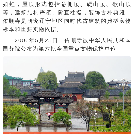
如虹，屋顶形式包括卷棚顶、硬山顶、歇山顶
等，建筑结构严谨、阶直柱挺，装饰古朴典雅。
佑顺寺是研究辽宁地区同时代古建筑的典型实物
标本和重要实物依据。
2006年5月25日，佑顺寺被中华人民共和国
国务院公布为第六批全国重点文物保护单位。